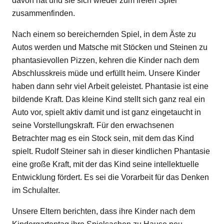
davon hat und sie sich wieder zum freien Spiel
zusammenfinden.
Nach einem so bereichernden Spiel, in dem Äste zu
Autos werden und Matsche mit Stöcken und Steinen zu
phantasievollen Pizzen, kehren die Kinder nach dem
Abschlusskreis müde und erfüllt heim. Unsere Kinder
haben dann sehr viel Arbeit geleistet. Phantasie ist eine
bildende Kraft. Das kleine Kind stellt sich ganz real ein
Auto vor, spielt aktiv damit und ist ganz eingetaucht in
seine Vorstellungskraft. Für den erwachsenen
Betrachter mag es ein Stock sein, mit dem das Kind
spielt. Rudolf Steiner sah in dieser kindlichen Phantasie
eine große Kraft, mit der das Kind seine intellektuelle
Entwicklung fördert. Es sei die Vorarbeit für das Denken
im Schulalter.
Unsere Eltern berichten, dass ihre Kinder nach dem