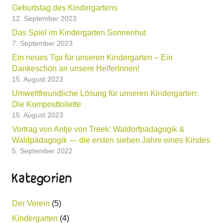
Geburtstag des Kindergartens
12. September 2023
Das Spiel im Kindergarten Sonnenhut
7. September 2023
Ein neues Tipi für unseren Kindergarten – Ein
Dankeschön an unsere HelferInnen!
15. August 2023
Umweltfreundliche Lösung für unseren Kindergarten:
Die Komposttoilette
15. August 2023
Vortrag von Antje von Treek: Waldorfpädagogik &
Waldpädagogik — die ersten sieben Jahre eines Kindes
5. September 2022
Kategorien
Der Verein
(5)
Kindergarten
(4)