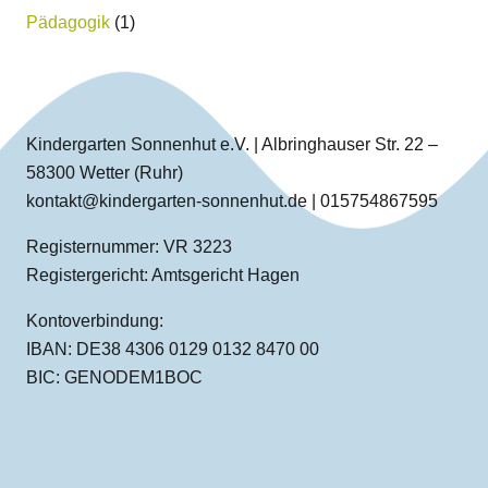
Pädagogik
(1)
Kindergarten Sonnenhut e.V. | Albringhauser Str. 22 –
58300 Wetter (Ruhr)
kontakt@kindergarten-sonnenhut.de | 015754867595
Registernummer: VR 3223
Registergericht: Amtsgericht Hagen
Kontoverbindung:
IBAN: DE38 4306 0129 0132 8470 00
BIC: GENODEM1BOC