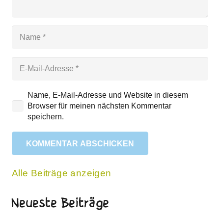
Name, E-Mail-Adresse und Website in diesem
Browser für meinen nächsten Kommentar
speichern.
KOMMENTAR ABSCHICKEN
Alle Beiträge anzeigen
Neueste Beiträge