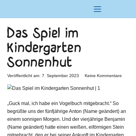
Das Spiel im
Kindergarten
Sonnenhut
Veröffentlicht am:
7. September 2023
Keine Kommentare
„Guck mal, ich habe ein Vogelbuch mitgebracht.“ So
begrüßte uns der fünfjährige Anton (Name geändert) an
einem sonnigen Morgen. Und der vierjährige Benjamin
(Name geändert) hatte einen weißen, eiförmigen Stein
mitgebracht, den er bei seiner Ankunft im Kindergarten