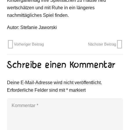
Kindergartentag ihre Spielsachen zu Hause neu
wertschätzen und mit Ruhe in ein längeres
nachmittägliches Spiel finden.
Autor: Stefanie Jaworski
Vorheriger Beitrag
Nächster Beitrag
Schreibe einen Kommentar
Deine E-Mail-Adresse wird nicht veröffentlicht.
Erforderliche Felder sind mit
*
markiert