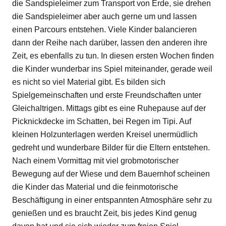
die Sandspieleimer zum Transport von Erde, sie drehen
die Sandspieleimer aber auch gerne um und lassen
einen Parcours entstehen. Viele Kinder balancieren
dann der Reihe nach darüber, lassen den anderen ihre
Zeit, es ebenfalls zu tun. In diesen ersten Wochen finden
die Kinder wunderbar ins Spiel miteinander, gerade weil
es nicht so viel Material gibt. Es bilden sich
Spielgemeinschaften und erste Freundschaften unter
Gleichaltrigen. Mittags gibt es eine Ruhepause auf der
Picknickdecke im Schatten, bei Regen im Tipi. Auf
kleinen Holzunterlagen werden Kreisel unermüdlich
gedreht und wunderbare Bilder für die Eltern entstehen.
Nach einem Vormittag mit viel grobmotorischer
Bewegung auf der Wiese und dem Bauernhof scheinen
die Kinder das Material und die feinmotorische
Beschäftigung in einer entspannten Atmosphäre sehr zu
genießen und es braucht Zeit, bis jedes Kind genug